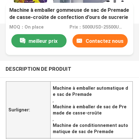
Machine à emballer gommeuse de sac de Premade
de casse-croûte de confection d'ours de sucrerie
automatique
MOQ：On place
Prix：5000USD-25500USD per set
meilleur prix
Contactez nous
DESCRIPTION DE PRODUIT
Machine à emballer automatique d
e sac de Premade
,
Machine à emballer de sac de Pre
Surligner:
made de casse-croûte
,
Machine de conditionnement auto
matique de sac de Premade