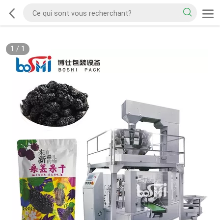
1
/
1