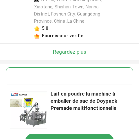
Xiaotang, Shishan Town, Nanhai
District, Foshan City, Guangdong
Province, China ,La Chine
5.0
Fournisseur vérifié
Regardez plus
Lait en poudre la machine à
emballer de sac de Doypack
Premade multifonctionnelle