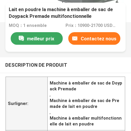
Lait en poudre la machine à emballer de sac de
Doypack Premade multifonctionnelle
MOQ：1 ensemble
Prix：10900-21700 USD/SET
meilleur prix
Contactez nous
DESCRIPTION DE PRODUIT
Machine à emballer de sac de Doyp
ack Premade
,
Machine à emballer de sac de Pre
Surligner:
made de lait en poudre
,
Machine à emballer multifonctionn
elle de lait en poudre