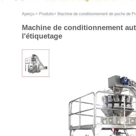
Aperçu
>
Produits
>
Machine de conditionnement de poche de P
Machine de conditionnement aut
l'étiquetage