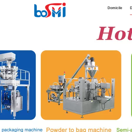
Domicile
D