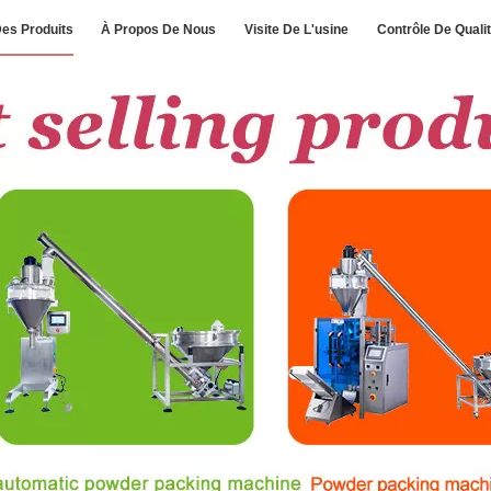
es Produits
À Propos De Nous
Visite De L'usine
Contrôle De Quali