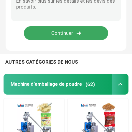
AUTRES CATÉGORIES DE NOUS
Machine d'emballage de poudre
(62)