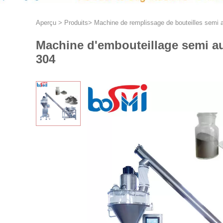
Aperçu
>
Produits
>
Machine de remplissage de bouteilles semi 
Machine d'embouteillage semi au
304