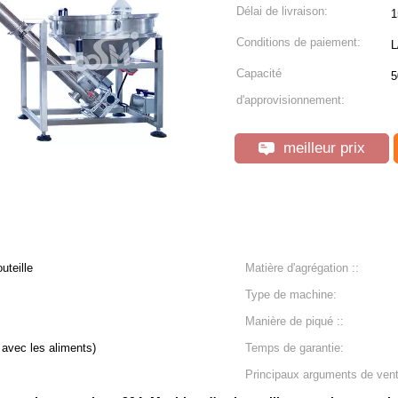
Délai de livraison:
1
Conditions de paiement:
L
Capacité
5
d'approvisionnement:
meilleur prix
uteille
Matière d'agrégation ::
Type de machine:
Manière de piqué ::
 avec les aliments)
Temps de garantie:
Principaux arguments de vent