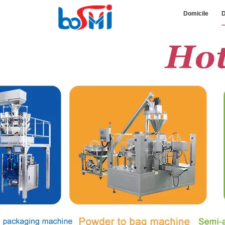
Domicile
D