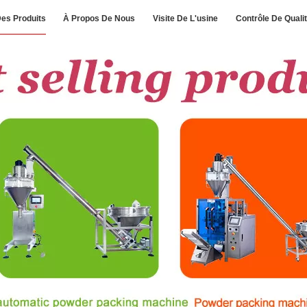
es Produits
À Propos De Nous
Visite De L'usine
Contrôle De Quali