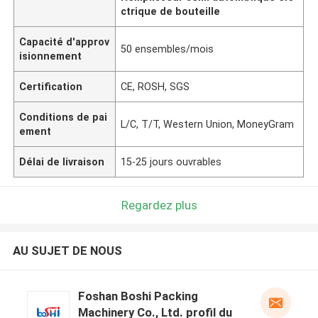
ctrique de bouteille
Capacité d'approv
50 ensembles/mois
isionnement
Certification
CE, ROSH, SGS
Conditions de pai
L/C, T/T, Western Union, MoneyGram
ement
Délai de livraison
15-25 jours ouvrables
Regardez plus
AU SUJET DE NOUS
Foshan Boshi Packing
Machinery Co., Ltd. profil du