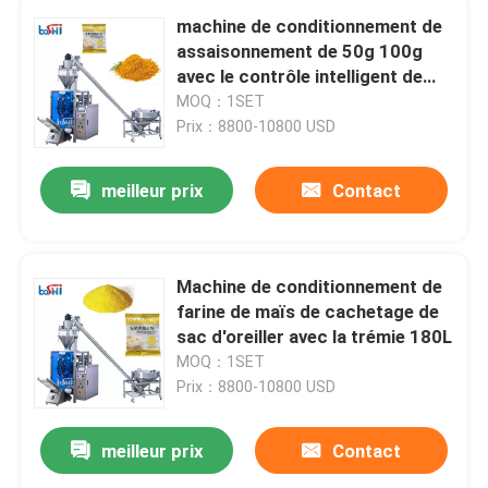
machine de conditionnement de
assaisonnement de 50g 100g
avec le contrôle intelligent de
PLC
MOQ：1SET
Prix：8800-10800 USD
meilleur prix
Contact
Machine de conditionnement de
farine de maïs de cachetage de
sac d'oreiller avec la trémie 180L
MOQ：1SET
Prix：8800-10800 USD
meilleur prix
Contact