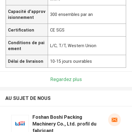
Capacité d'approv
300 ensembles par an
isionnement
Certification
CE SGS
Conditions de pai
L/C, T/T, Western Union
ement
Délai de livraison
10-15 jours ouvrables
Regardez plus
AU SUJET DE NOUS
Foshan Boshi Packing
Machinery Co., Ltd. profil du
fabricant