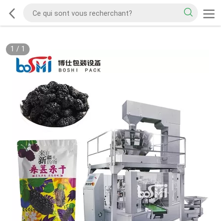
1
/
1