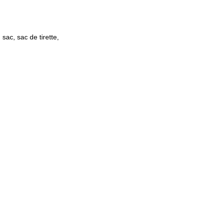
sac, sac de tirette,