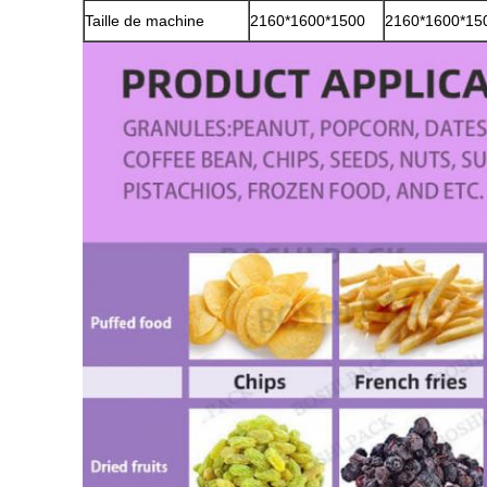
Taille de machine
2160*1600*1500
2160*1600*15