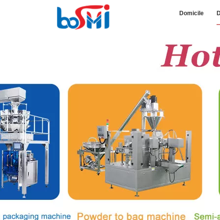
Domicile
D