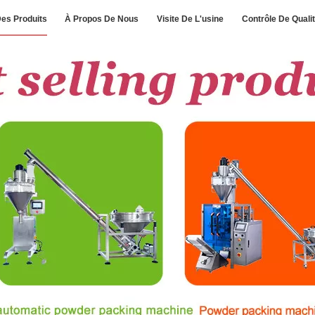
es Produits
À Propos De Nous
Visite De L'usine
Contrôle De Quali