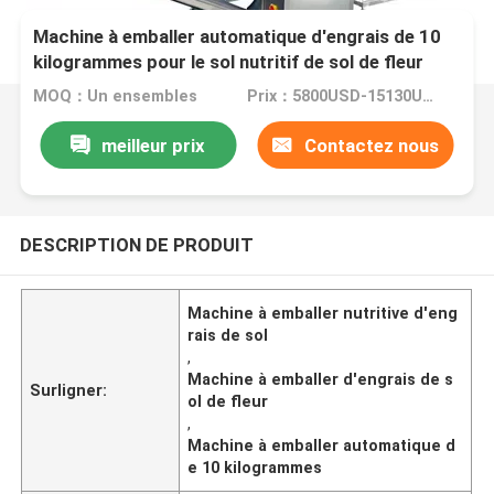
Machine à emballer automatique d'engrais de 10
kilogrammes pour le sol nutritif de sol de fleur
MOQ：Un ensembles
Prix：5800USD-15130USD per set
meilleur prix
Contactez nous
DESCRIPTION DE PRODUIT
Machine à emballer nutritive d'eng
rais de sol
,
Machine à emballer d'engrais de s
Surligner:
ol de fleur
,
Machine à emballer automatique d
e 10 kilogrammes