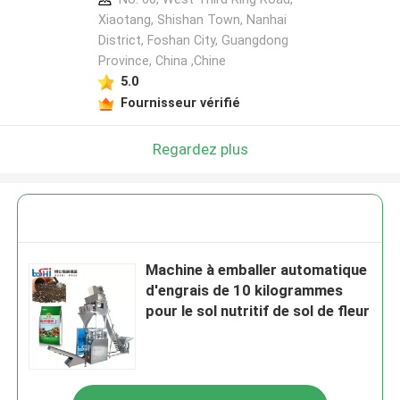
Xiaotang, Shishan Town, Nanhai
District, Foshan City, Guangdong
Province, China ,Chine
5.0
Fournisseur vérifié
Regardez plus
Machine à emballer automatique
d'engrais de 10 kilogrammes
pour le sol nutritif de sol de fleur