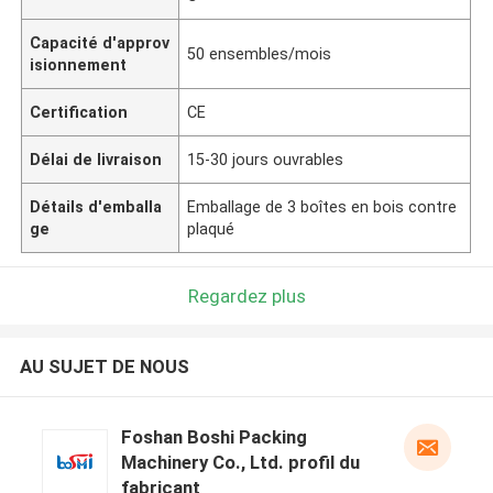
Capacité d'approv
50 ensembles/mois
isionnement
Certification
CE
Délai de livraison
15-30 jours ouvrables
Détails d'emballa
Emballage de 3 boîtes en bois contre
ge
plaqué
Regardez plus
AU SUJET DE NOUS
Foshan Boshi Packing
Machinery Co., Ltd. profil du
fabricant