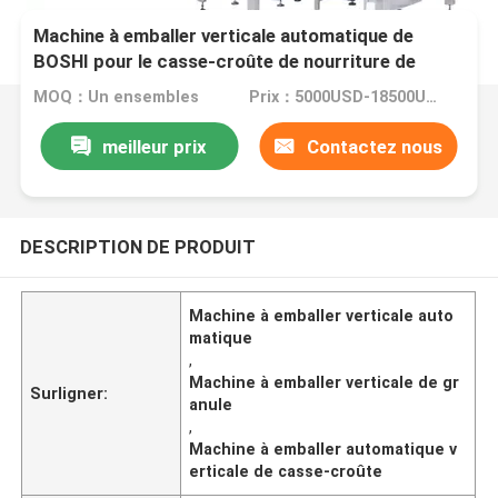
Machine à emballer verticale automatique de
BOSHI pour le casse-croûte de nourriture de
granule
MOQ：Un ensembles
Prix：5000USD-18500USD per set
meilleur prix
Contactez nous
DESCRIPTION DE PRODUIT
Machine à emballer verticale auto
matique
,
Machine à emballer verticale de gr
Surligner:
anule
,
Machine à emballer automatique v
erticale de casse-croûte