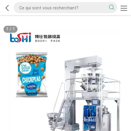
1
/
1