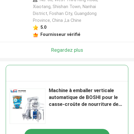
Xiaotang, Shishan Town, Nanhai
District, Foshan City, Guangdong
Province, China ,La Chine
5.0
Fournisseur vérifié
Regardez plus
Machine à emballer verticale
automatique de BOSHI pour le
casse-croûte de nourriture de
granule