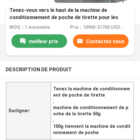
Tenez-vous vers le haut de la machine de
conditionnement de poche de tirette pour les
poudres d'alliage ferros 50g 100g 250g
MOQ：1 ensemble
Prix：10900-21700 USD/SET
meilleur prix
Contactez nous
DESCRIPTION DE PRODUIT
Tenez la machine de conditionnem
ent de poche de tirette
,
machine de conditionnement de p
Surligner:
oche de la tirette 50g
,
100g tiennent la machine de condit
ionnement de poche