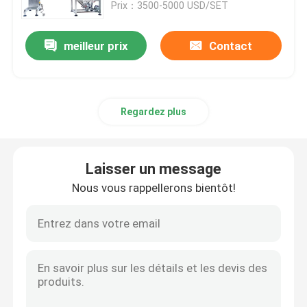
Prix：3500-5000 USD/SET
meilleur prix
Contact
Regardez plus
Laisser un message
Nous vous rappellerons bientôt!
Domicile
Des produits
À propos de nous