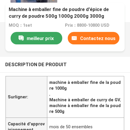
Machine à emballer fine de poudre d'épice de
curry de poudre 500g 1000g 2000g 3000g
MOQ：1set
Prix：8800-10800 USD
meilleur prix
Contactez nous
DESCRIPTION DE PRODUIT
machine à emballer fine de la poud
re 1000g
,
Surligner:
Machine à emballer de curry de GV
,
machine à emballer fine de la poud
re 500g
Capacité d'approv
mois de 50 ensembles
isionnement