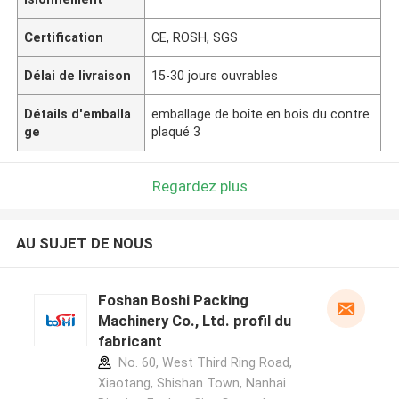
Certification
CE, ROSH, SGS
Délai de livraison
15-30 jours ouvrables
Détails d'emballa
emballage de boîte en bois du contre
ge
plaqué 3
Regardez plus
AU SUJET DE NOUS
Foshan Boshi Packing
Machinery Co., Ltd. profil du
fabricant
No. 60, West Third Ring Road,
Xiaotang, Shishan Town, Nanhai