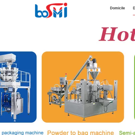
Domicile
D