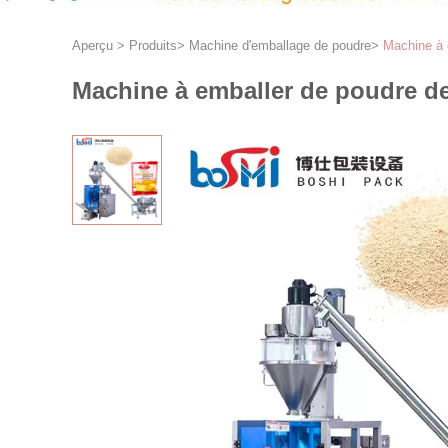
Aperçu
>
Produits
>
Machine d'emballage de poudre
>
Machine à 
Machine à emballer de poudre d