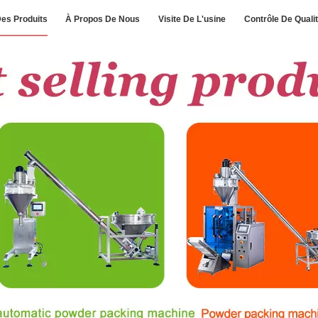
es Produits
À Propos De Nous
Visite De L'usine
Contrôle De Quali