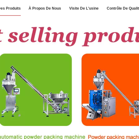
es Produits
À Propos De Nous
Visite De L'usine
Contrôle De Quali