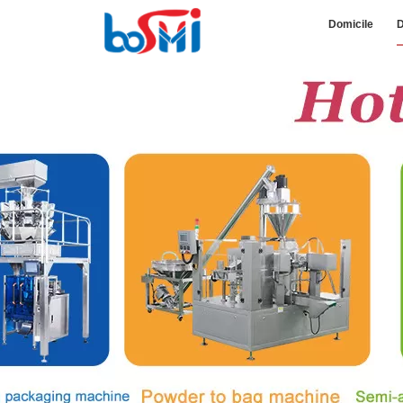
Domicile
D