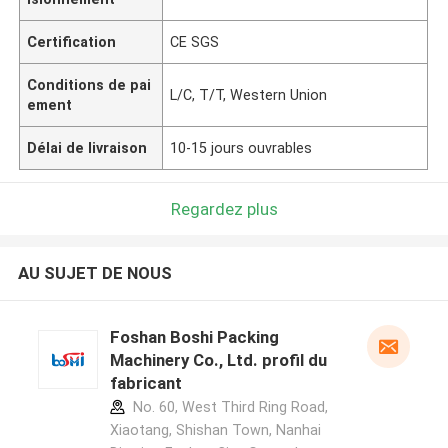
Certification
CE SGS
Conditions de pai
L/C, T/T, Western Union
ement
Délai de livraison
10-15 jours ouvrables
Regardez plus
AU SUJET DE NOUS
Foshan Boshi Packing
Machinery Co., Ltd. profil du
fabricant
No. 60, West Third Ring Road,
Xiaotang, Shishan Town, Nanhai