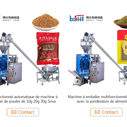
nctionnel automatique de machine à
Machine à emballer multifonctionnel
er de poudre de 10g 20g 30g Snus
avec la pondération de aliment
automatique
Contact
Contact