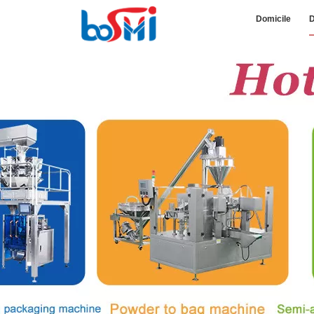
Domicile
D