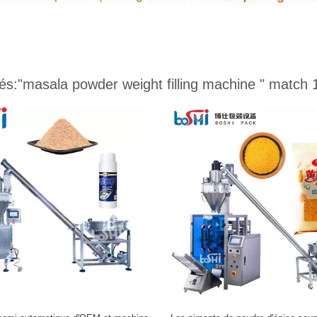
és:
"masala powder weight filling machine "
match 1