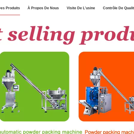
es Produits
À Propos De Nous
Visite De L'usine
Contrôle De Quali