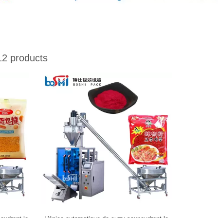
2 products