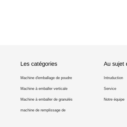
Les catégories
Au sujet
Machine d'emballage de poudre
Intruduction
Machine à emballer verticale
Service
Machine à emballer de granulés
Notre équipe
machine de remplissage de
poudre