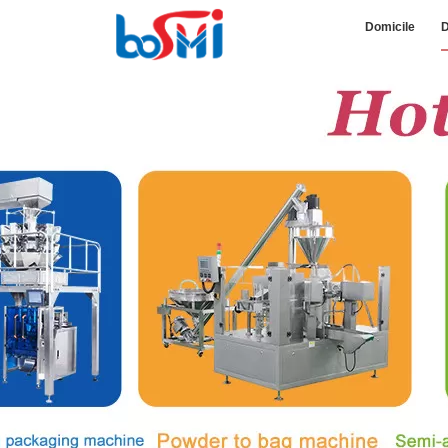
Domicile
D