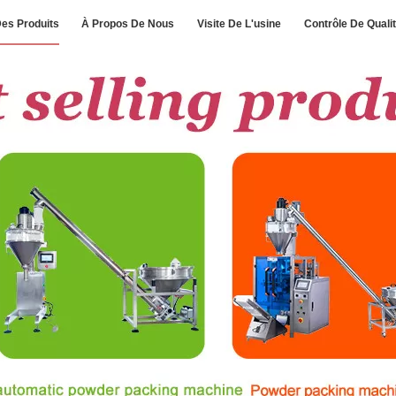
es Produits
À Propos De Nous
Visite De L'usine
Contrôle De Quali