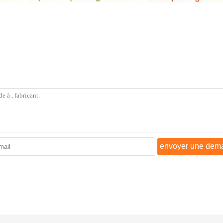
envoyer une dem